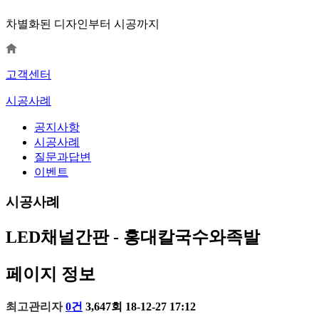
차별화된 디자인부터 시공까지
고객센터
시공사례
공지사항
시공사례
질문과답변
이벤트
시공사례
LED채널간판 - 홍대칼국수와족발
페이지 정보
최고관리자
0건
3,647회
18-12-27 17:12